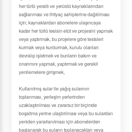
her türlü yeraltı ve yerüstü kaynaklarından
sağlanması ve ihtiyaç sahiplerine dağıtılması
için; kaynaklardan abonelere ulaşıncaya
kadar her türlü tesisin etüt ve projesini yapmak
veya yaptırmak, bu projelere göre tesisleri
kurmak veya kurdurmak, kurulu olanları
devralıp işletmek ve bunların bakım ve
onarımını yapmak, yaptırmak ve gerekli
yenilemelere girişmek,
Kullanılmış sular ile yağış sularının
toplanması, yerleşim yerlerinden
uzaklaştırılması ve zararsız bir biçimde
boşaltma yerine ulaştırılması veya bu sulardan
yeniden yararlanılması için abonelerden
başlanarak bu suların toplanacakları veya