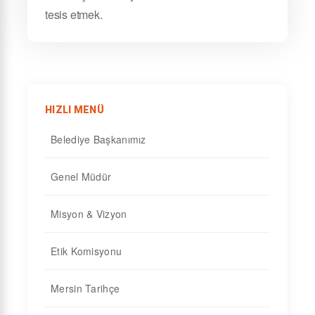
tesis etmek.
HIZLI MENÜ
Belediye Başkanımız
Genel Müdür
Misyon & Vizyon
Etik Komisyonu
Mersin Tarihçe