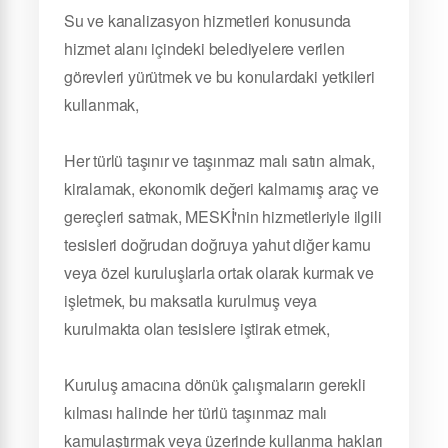
Su ve kanalizasyon hizmetleri konusunda
hizmet alanı içindeki belediyelere verilen
görevleri yürütmek ve bu konulardaki yetkileri
kullanmak,
Her türlü taşınır ve taşınmaz malı satın almak,
kiralamak, ekonomik değeri kalmamış araç ve
gereçleri satmak, MESKİ'nin hizmetleriyle ilgili
tesisleri doğrudan doğruya yahut diğer kamu
veya özel kuruluşlarla ortak olarak kurmak ve
işletmek, bu maksatla kurulmuş veya
kurulmakta olan tesislere iştirak etmek,
Kuruluş amacına dönük çalışmaların gerekli
kılması halinde her türlü taşınmaz malı
kamulaştırmak veya üzerinde kullanma hakları