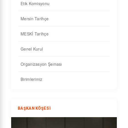
Etik Komisyonu
Mersin Tarihçe
MESKİ Tarihçe
Genel Kurul
Organizasyon Şeması
Birimlerimiz
BAŞKAN KÖŞESI