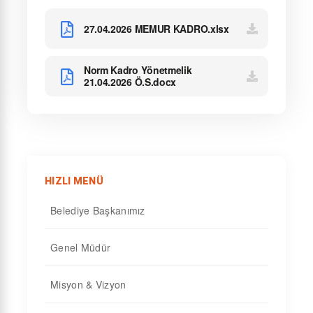
27.04.2026 MEMUR KADRO.xlsx
Norm Kadro Yönetmelik
21.04.2026 Ö.S.docx
HIZLI MENÜ
Belediye Başkanımız
Genel Müdür
Misyon & Vizyon