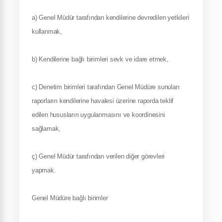
a) Genel Müdür tarafından kendilerine devredilen yetkileri
kullanmak,
b) Kendilerine bağlı birimleri sevk ve idare etmek,
c) Denetim birimleri tarafından Genel Müdüre sunulan
raporların kendilerine havalesi üzerine raporda teklif
edilen hususların uygulanmasını ve koordinesini
sağlamak,
ç) Genel Müdür tarafından verilen diğer görevleri
yapmak.
Genel Müdüre bağlı birimler