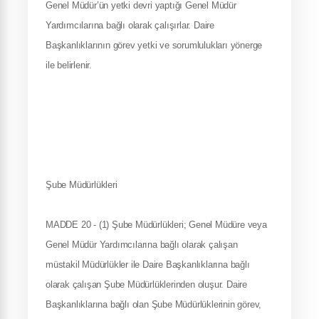
Genel Müdür’ün yetki devri yaptığı Genel Müdür
Yardımcılarına bağlı olarak çalışırlar. Daire
Başkanlıklarının görev yetki ve sorumlulukları yönerge
ile belirlenir.
Şube Müdürlükleri
MADDE 20 - (1) Şube Müdürlükleri; Genel Müdüre veya
Genel Müdür Yardımcılarına bağlı olarak çalışan
müstakil Müdürlükler ile Daire Başkanlıklarına bağlı
olarak çalışan Şube Müdürlüklerinden oluşur. Daire
Başkanlıklarına bağlı olan Şube Müdürlüklerinin görev,