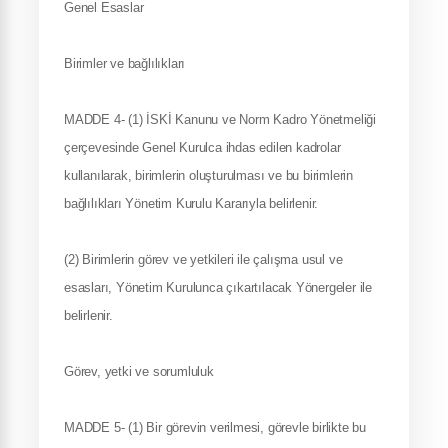
Genel Esaslar
Birimler ve bağlılıkları
MADDE 4- (1) İSKİ Kanunu ve Norm Kadro Yönetmeliği
çerçevesinde Genel Kurulca ihdas edilen kadrolar
kullanılarak, birimlerin oluşturulması ve bu birimlerin
bağlılıkları Yönetim Kurulu Kararıyla belirlenir.
(2) Birimlerin görev ve yetkileri ile çalışma usul ve
esasları, Yönetim Kurulunca çıkartılacak Yönergeler ile
belirlenir.
Görev, yetki ve sorumluluk
MADDE 5- (1) Bir görevin verilmesi, görevle birlikte bu