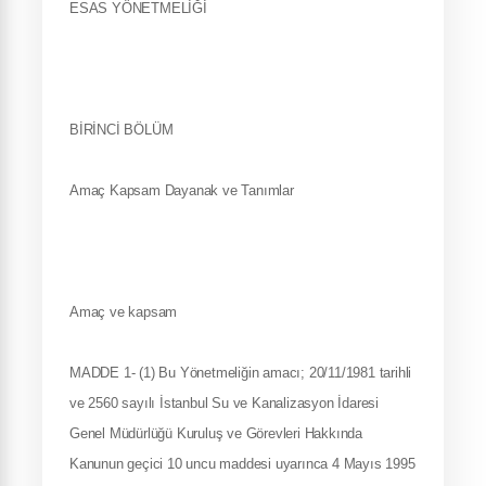
ESAS YÖNETMELİĞİ
BİRİNCİ BÖLÜM
Amaç Kapsam Dayanak ve Tanımlar
Amaç ve kapsam
MADDE 1- (1) Bu Yönetmeliğin amacı; 20/11/1981 tarihli
ve 2560 sayılı İstanbul Su ve Kanalizasyon İdaresi
Genel Müdürlüğü Kuruluş ve Görevleri Hakkında
Kanunun geçici 10 uncu maddesi uyarınca 4 Mayıs 1995