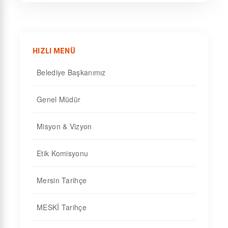
HIZLI MENÜ
Belediye Başkanımız
Genel Müdür
Misyon & Vizyon
Etik Komisyonu
Mersin Tarihçe
MESKİ Tarihçe