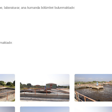
ne, laboratuvar, ana kumanda bölümleri bulunmaktadır.
maktadır.