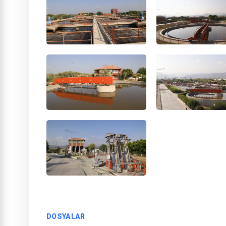
DOSYALAR