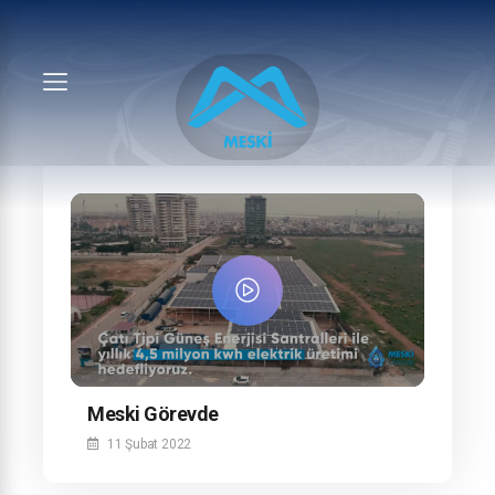
Meski Görevde
11 Şubat 2022