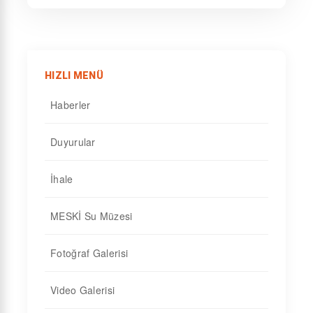
HIZLI MENÜ
Haberler
Duyurular
İhale
MESKİ Su Müzesi
Fotoğraf Galerisi
Video Galerisi