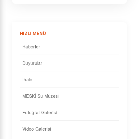
HIZLI MENÜ
Haberler
Duyurular
İhale
MESKİ Su Müzesi
Fotoğraf Galerisi
Video Galerisi