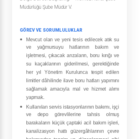
Müdürlüğü Şube Müdür V.
GÖREV VE SORUMLULUKLAR
Mevcut olan ve yeni tesis edilecek atık su
ve yağmursuyu hatlarının bakım ve
işletmesi, çıkacak arızaların, boru kırığı ve
su kaçaklarının giderilmesi, gerektiğinde
her yıl Yönetim Kurulunca tespit edilen
limitler dâhilinde ilave boru hatları yapımını
sağlamak amacıyla mal ve hizmet alımı
yapmak.
Kullanılan servis istasyonlarının bakımı, işçi
ve depo görevlilerine tahsis olmuş
barakaların küçük çaptaki acil bakım işleri,
kanalizasyon hattı güzergâhlarının çevre