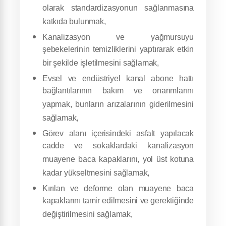
olarak standardizasyonun sağlanmasına
katkıda bulunmak,
Kanalizasyon ve yağmursuyu
şebekelerinin temizliklerini yaptırarak etkin
bir şekilde işletilmesini sağlamak,
Evsel ve endüstriyel kanal abone hattı
bağlantılarının bakım ve onarımlarını
yapmak, bunların arızalarının giderilmesini
sağlamak,
Görev alanı içerisindeki asfalt yapılacak
cadde ve sokaklardaki kanalizasyon
muayene baca kapaklarını, yol üst kotuna
kadar yükseltmesini sağlamak,
Kırılan ve deforme olan muayene baca
kapaklarını tamir edilmesini ve gerektiğinde
değiştirilmesini sağlamak,