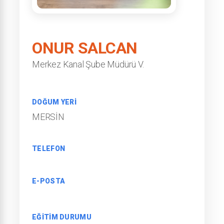
ONUR SALCAN
Merkez Kanal Şube Müdürü V.
DOĞUM YERİ
MERSİN
TELEFON
E-POSTA
EĞİTİM DURUMU