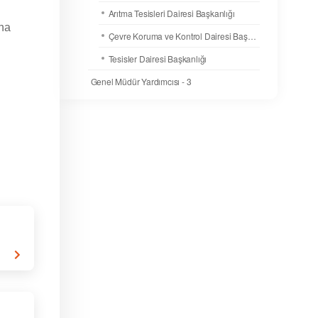
Arıtma Tesisleri Dairesi Başkanlığı
ına
Çevre Koruma ve Kontrol Dairesi Başkanlığı
Tesisler Dairesi Başkanlığı
Genel Müdür Yardımcısı - 3