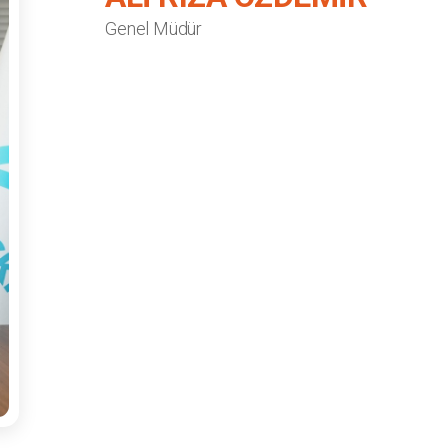
Genel Müdür