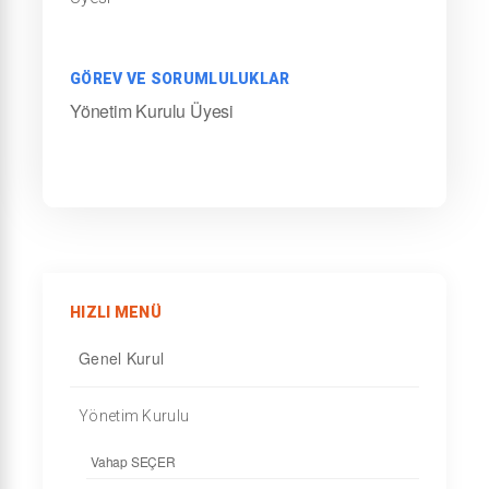
GÖREV VE SORUMLULUKLAR
Yönetim Kurulu Üyesi
HIZLI MENÜ
Genel Kurul
Yönetim Kurulu
Vahap SEÇER