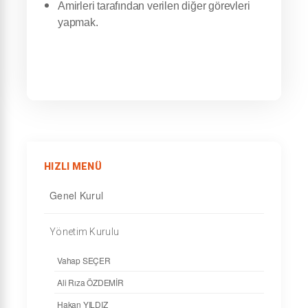
Amirleri tarafından verilen diğer görevleri
yapmak.
HIZLI MENÜ
Genel Kurul
Yönetim Kurulu
Vahap SEÇER
Ali Rıza ÖZDEMİR
Hakan YILDIZ