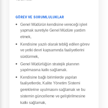
GÖREV VE SORUMLULUKLAR
Genel Müdürün kendisine vereceği işleri
yapmak suretiyle Genel Müdüre yardım
etmek,
Kendisine yazılı olarak tebliğ edilen görev
ve yetki devri kapsamında faaliyetlerini
sürdürmek,
Genel Müdürlüğün stratejik planının
yapılmasına katkı sağlamak.
Kendisine bağlı birimlerde yapılan
faaliyetlerde, Kalite Yönetim Sistemi
gereklerine uyulmasını sağlamak ve bu
sistemin güncelleme ve geliştirilmesine
katkı sağlamak,